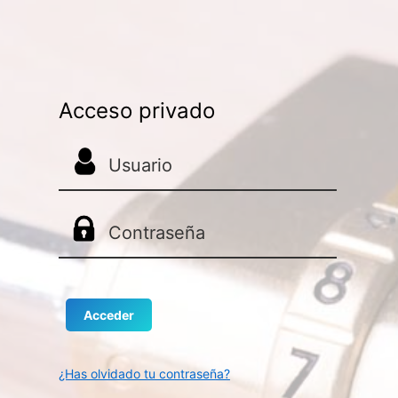
Acceso privado
¿Has olvidado tu contraseña?