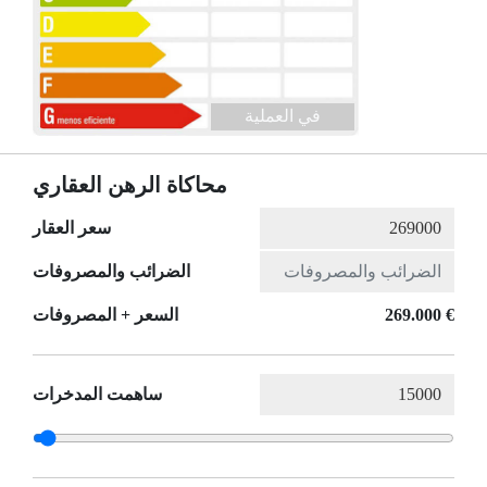
في العملية
محاكاة الرهن العقاري
سعر العقار
الضرائب والمصروفات
269.000 €
السعر + المصروفات
ساهمت المدخرات