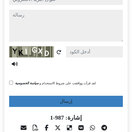
رسالة
Captcha
لقد قرأت ووافقت على شروط الاستخدام و
سياسة الخصوصية
إرسال
إشارة: 987-1