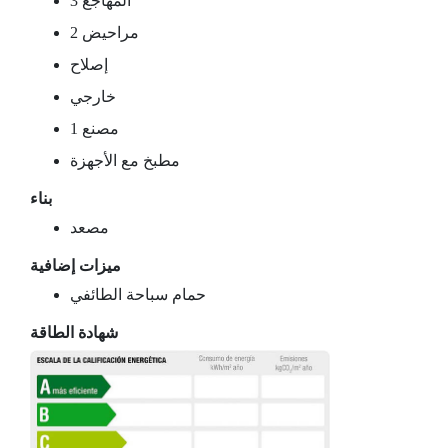
3 المهاجع
2 مراحيض
إصلاح
خارجي
مصنع 1
مطبخ مع الأجهزة
بناء
مصعد
ميزات إضافية
حمام سباحة الطائفي
شهادة الطاقة