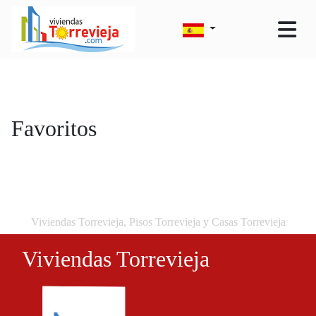
Favoritos
Viviendas Torrevieja, Pisos Torrevieja y Casas Torrevieja
Viviendas Torrevieja