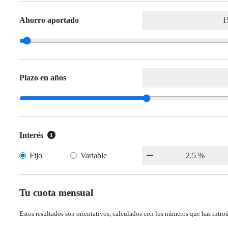
Ahorro aportado
Plazo en años
Interés
Fijo
Variable
Tu cuota mensual
Estos resultados son orientativos, calculados con los números que has intro