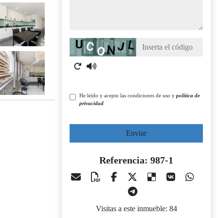
Captcha
He leído y acepto las condiciones de uso y
política de
privacidad
Enviar
Referencia: 987-1
Visitas a este inmueble: 84