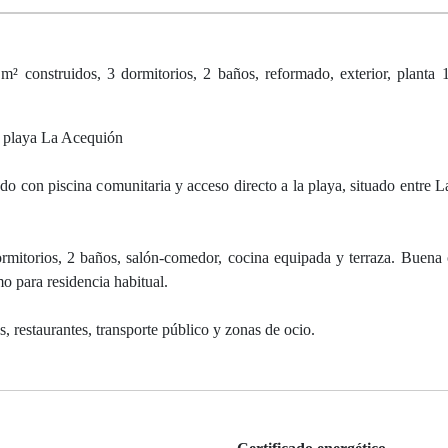
 construidos, 3 dormitorios, 2 baños, reformado, exterior, planta 
a playa La Acequión
o con piscina comunitaria y acceso directo a la playa, situado entre 
rmitorios, 2 baños, salón-comedor, cocina equipada y terraza. Buena 
o para residencia habitual.
 restaurantes, transporte público y zonas de ocio.