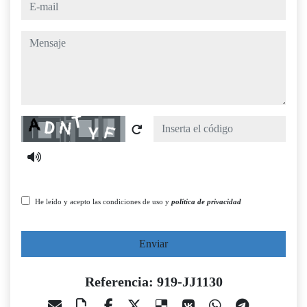
e-mail
mensaje
Captcha
He leído y acepto las condiciones de uso y
política de privacidad
Enviar
Referencia: 919-JJ1130