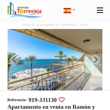
Venta de apartamento en Torrevieja, Centro
919-JJ1130
Referencia:
Apartamento en venta en Ramón y