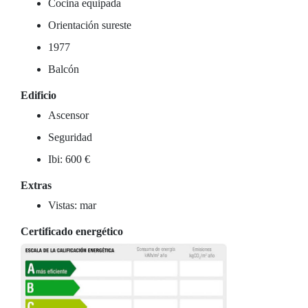
Cocina equipada
Orientación sureste
1977
Balcón
Edificio
Ascensor
Seguridad
Ibi: 600 €
Extras
Vistas: mar
Certificado energético