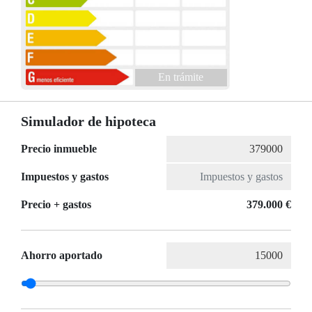
En trámite
Simulador de hipoteca
Precio inmueble
Impuestos y gastos
Precio + gastos
379.000 €
Ahorro aportado