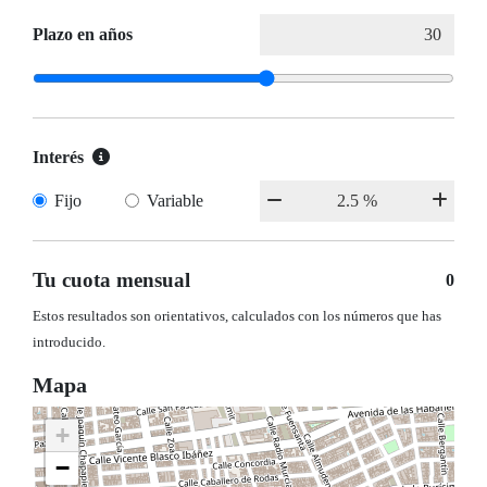
Plazo en años
Interés
Fijo
Variable
Tu cuota mensual
0
Estos resultados son orientativos, calculados con los números que has
introducido.
Mapa
+
−