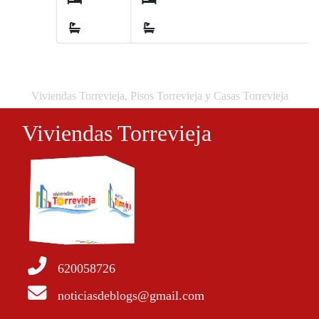
1
1
Viviendas Torrevieja, Pisos Torrevieja y Casas Torrevieja
Viviendas Torrevieja
620058726
noticiasdeblogs@gmail.com