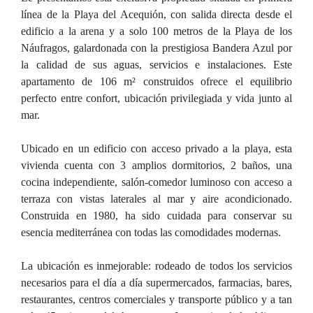
línea de la Playa del Acequión, con salida directa desde el
edificio a la arena y a solo 100 metros de la Playa de los
Náufragos, galardonada con la prestigiosa Bandera Azul por
la calidad de sus aguas, servicios e instalaciones. Este
apartamento de 106 m² construidos ofrece el equilibrio
perfecto entre confort, ubicación privilegiada y vida junto al
mar.
Ubicado en un edificio con acceso privado a la playa, esta
vivienda cuenta con 3 amplios dormitorios, 2 baños, una
cocina independiente, salón-comedor luminoso con acceso a
terraza con vistas laterales al mar y aire acondicionado.
Construida en 1980, ha sido cuidada para conservar su
esencia mediterránea con todas las comodidades modernas.
La ubicación es inmejorable: rodeado de todos los servicios
necesarios para el día a día supermercados, farmacias, bares,
restaurantes, centros comerciales y transporte público y a tan