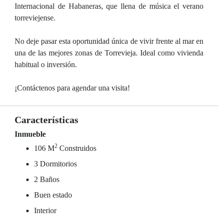
Internacional de Habaneras, que llena de música el verano
torreviejense.
No deje pasar esta oportunidad única de vivir frente al mar en
una de las mejores zonas de Torrevieja. Ideal como vivienda
habitual o inversión.
¡Contáctenos para agendar una visita!
Características
Inmueble
2
106 M
Construidos
3 Dormitorios
2 Baños
Buen estado
Interior