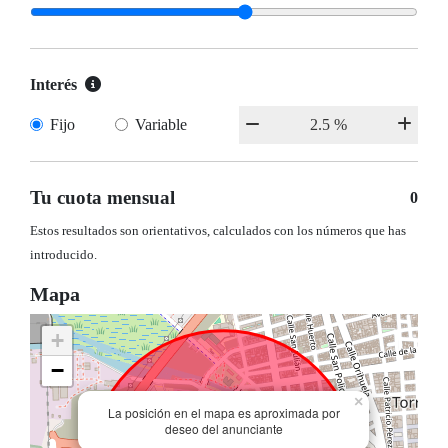
Interés
Fijo
Variable
Tu cuota mensual
0
Estos resultados son orientativos, calculados con los números que has
introducido.
Mapa
+
−
×
La posición en el mapa es aproximada por
deseo del anunciante