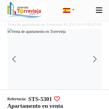
Venta de apartamento en Torrevieja, PLAYA NAUFRAGOS
STS-5301
Referencia:
Apartamento en venta