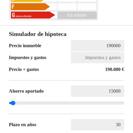
En trámite
Simulador de hipoteca
Precio inmueble
Impuestos y gastos
Precio + gastos
190.000 €
Ahorro aportado
Plazo en años