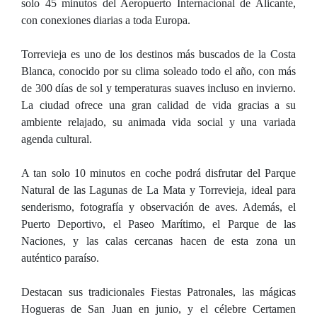
solo 45 minutos del Aeropuerto Internacional de Alicante,
con conexiones diarias a toda Europa.
Torrevieja es uno de los destinos más buscados de la Costa
Blanca, conocido por su clima soleado todo el año, con más
de 300 días de sol y temperaturas suaves incluso en invierno.
La ciudad ofrece una gran calidad de vida gracias a su
ambiente relajado, su animada vida social y una variada
agenda cultural.
A tan solo 10 minutos en coche podrá disfrutar del Parque
Natural de las Lagunas de La Mata y Torrevieja, ideal para
senderismo, fotografía y observación de aves. Además, el
Puerto Deportivo, el Paseo Marítimo, el Parque de las
Naciones, y las calas cercanas hacen de esta zona un
auténtico paraíso.
Destacan sus tradicionales Fiestas Patronales, las mágicas
Hogueras de San Juan en junio, y el célebre Certamen