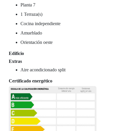
Planta 7
1 Terraza(s)
Cocina independiente
Amueblado
Orientación oeste
Edificio
Extras
Aire acondicionado split
Certificado energético