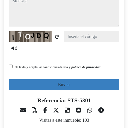
Captcha
He leído y acepto las condiciones de uso y
política de privacidad
Enviar
Referencia: STS-5301
Visitas a este inmueble: 103