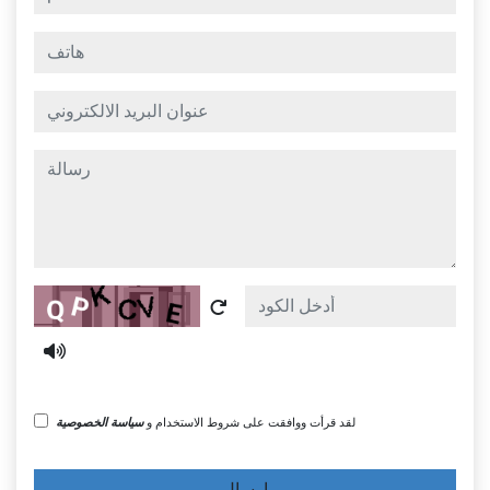
هاتف
عنوان البريد الالكتروني
رسالة
Captcha
لقد قرأت ووافقت على شروط الاستخدام و
سياسة الخصوصية
إرسال