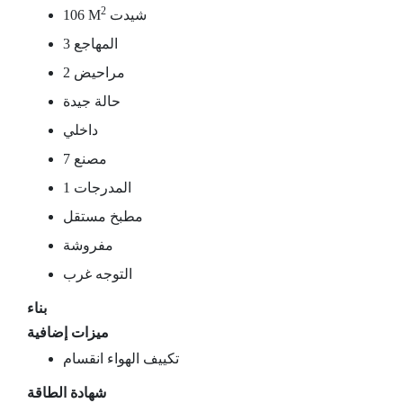
2
شيدت
106 M
3 المهاجع
2 مراحيض
حالة جيدة
داخلي
مصنع 7
1 المدرجات
مطبخ مستقل
مفروشة
التوجه غرب
بناء
ميزات إضافية
تكييف الهواء انقسام
شهادة الطاقة