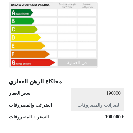
في العملية
محاكاة الرهن العقاري
سعر العقار
الضرائب والمصروفات
190.000 €
السعر + المصروفات