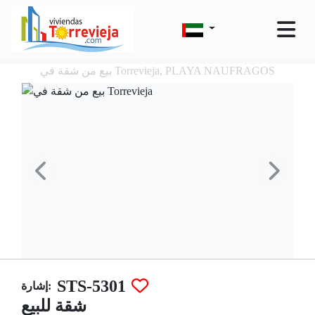
بيع من شقة في Torrevieja, PLAYA NAUFRAGOS
STS-5301
إشارة:
شقة للبيع