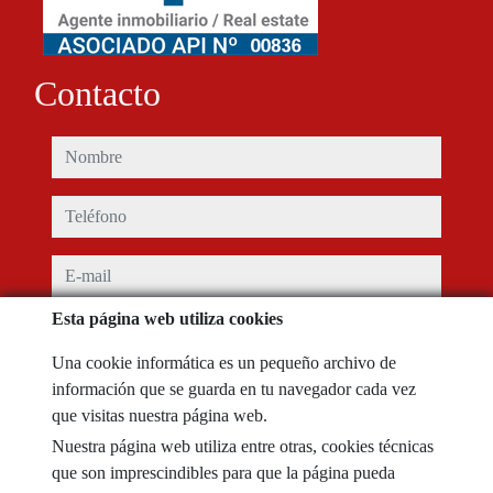
Contacto
nombre
teléfono
e-mail
Esta página web utiliza cookies
He leído y acepto las condiciones de uso y
política de privacidad
Una cookie informática es un pequeño archivo de
mensaje
información que se guarda en tu navegador cada vez
que visitas nuestra página web.
Nuestra página web utiliza entre otras, cookies técnicas
que son imprescindibles para que la página pueda