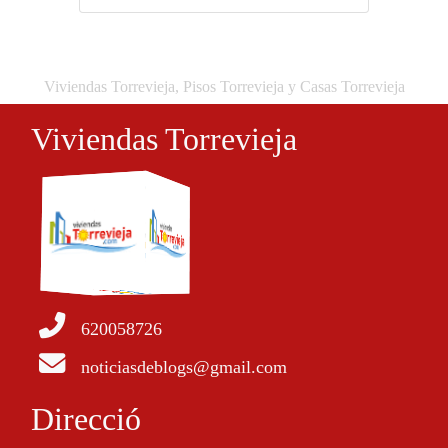
Viviendas Torrevieja, Pisos Torrevieja y Casas Torrevieja
Viviendas Torrevieja
620058726
noticiasdeblogs@gmail.com
Direcció