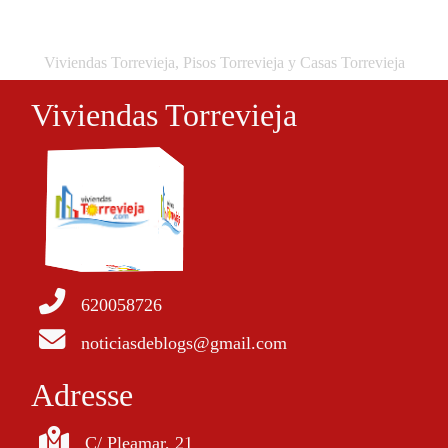
Viviendas Torrevieja, Pisos Torrevieja y Casas Torrevieja
Viviendas Torrevieja
620058726
noticiasdeblogs@gmail.com
Adresse
C/ Pleamar, 21