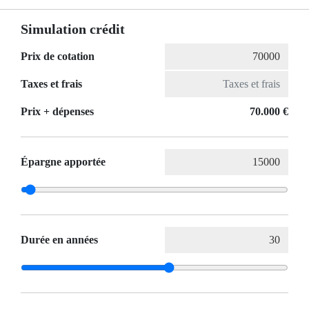
Simulation crédit
Prix de cotation
Taxes et frais
Prix ​​+ dépenses
70.000 €
Épargne apportée
Durée en années