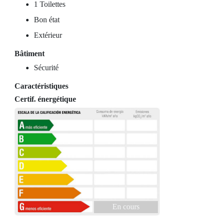
1 Toilettes
Bon état
Extérieur
Bâtiment
Sécurité
Caractéristiques
Certif. énergétique
En cours