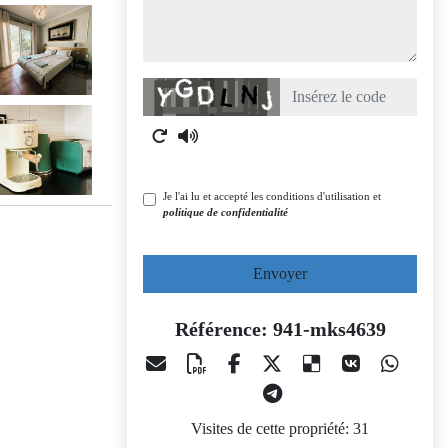
Captcha
Je l'ai lu et accepté les conditions d'utilisation et
politique de confidentialité
Envoyer
Référence: 941-mks4639
Visites de cette propriété: 31