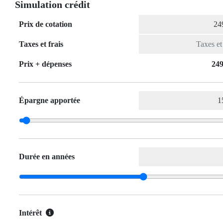
Simulation crédit
Prix de cotation
Taxes et frais
Prix ​​+ dépenses
249
Épargne apportée
Durée en années
Intérêt