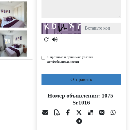
Captcha
Я прочитал и принимаю условия
конфиденциальности
Отправить
Номер объявления: 1075-
Sr1016