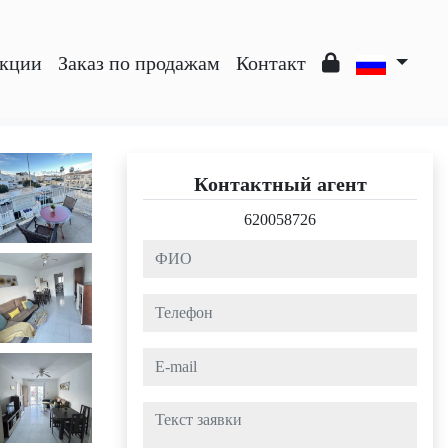
кции
Заказ по продажам
Контакт
Контактный агент
620058726
ФИО
Телефон
e-mail
Текст заявки