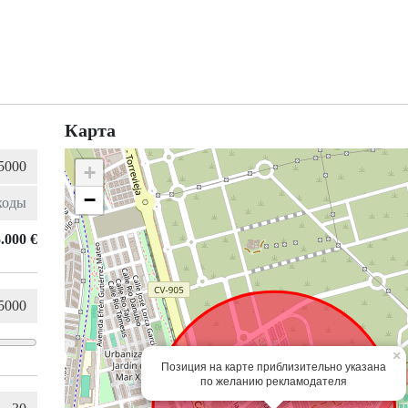
Карта
+
−
.000 €
×
Позиция на карте приблизительно указана
по желанию рекламодателя