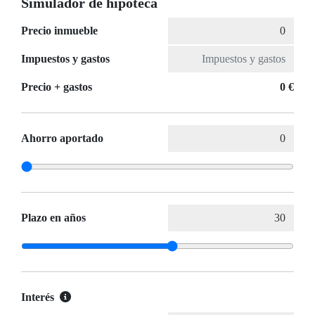
Simulador de hipoteca
Precio inmueble
Impuestos y gastos
Precio + gastos
0 €
Ahorro aportado
Plazo en años
Interés