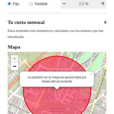
Fijo
Variable
Tu cuota mensual
0
Estos resultados son orientativos, calculados con los números que has
introducido.
Mapa
+
−
×
La posición en el mapa es aproximada por
deseo del anunciante