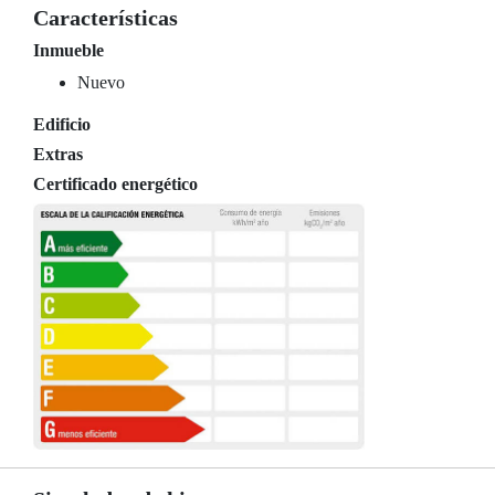
Características
Inmueble
Nuevo
Edificio
Extras
Certificado energético