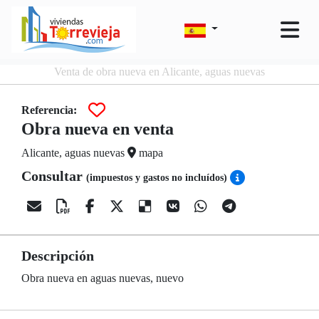
Venta de obra nueva en Alicante, aguas nuevas
Referencia:
Obra nueva en venta
Alicante, aguas nuevas
mapa
Consultar
(impuestos y gastos no incluídos)
Descripción
Obra nueva en aguas nuevas, nuevo