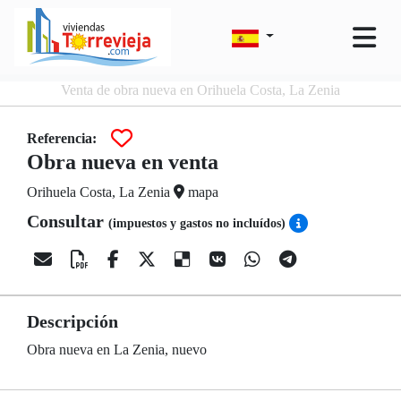
Venta de obra nueva en Orihuela Costa, La Zenia
Referencia:
Obra nueva en venta
Orihuela Costa, La Zenia
mapa
Consultar
(impuestos y gastos no incluídos)
Descripción
Obra nueva en La Zenia, nuevo