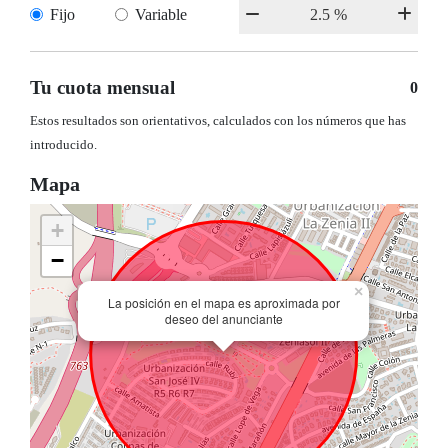
Fijo
Variable
Tu cuota mensual
0
Estos resultados son orientativos, calculados con los números que has
introducido.
Mapa
+
−
×
La posición en el mapa es aproximada por
deseo del anunciante