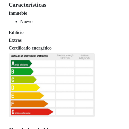
Características
Inmueble
Nuevo
Edificio
Extras
Certificado energético