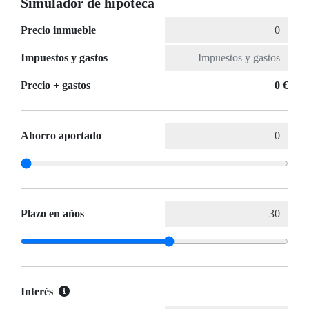
Simulador de hipoteca
Precio inmueble
Impuestos y gastos
Precio + gastos
0 €
Ahorro aportado
Plazo en años
Interés