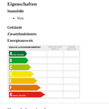
Eigenschaften
Immobilie
Neu
Gebäude
Zusatzfunktionen
Energieausweis