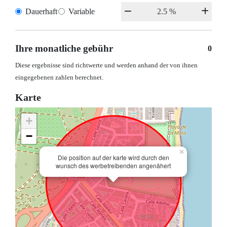
Dauerhaft
Variable
Ihre monatliche gebühr
0
Diese ergebnisse sind richtwerte und werden anhand der von ihnen
eingegebenen zahlen berechnet.
Karte
+
−
×
Die position auf der karte wird durch den
wunsch des werbetreibenden angenähert