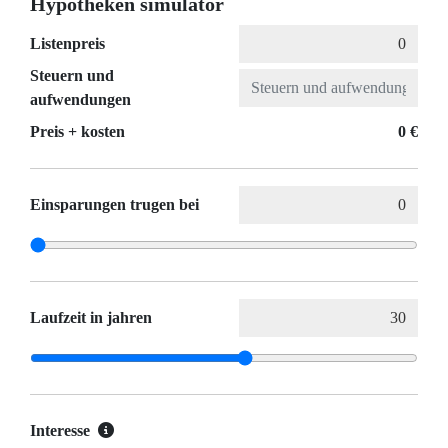
Hypotheken simulator
Listenpreis
Steuern und
aufwendungen
Preis + kosten
0 €
Einsparungen trugen bei
Laufzeit in jahren
Interesse