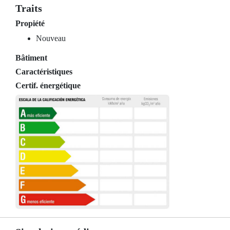
Traits
Propiété
Nouveau
Bâtiment
Caractéristiques
Certif. énergétique