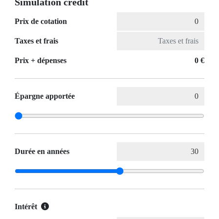
Simulation crédit
Prix de cotation
Taxes et frais
Prix ​​+ dépenses
0 €
Épargne apportée
Durée en années
Intérêt