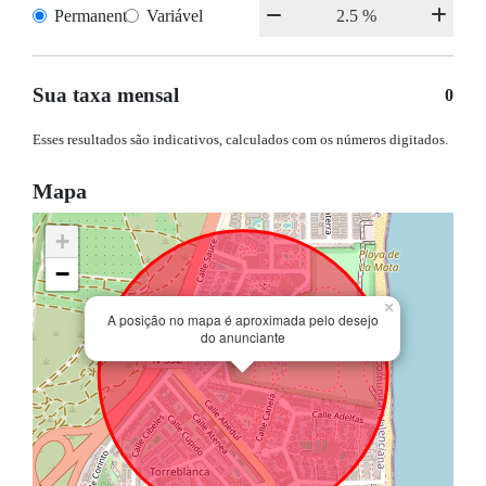
Permanente
Variável
Sua taxa mensal
0
Esses resultados são indicativos, calculados com os números digitados.
Mapa
+
−
×
A posição no mapa é aproximada pelo desejo
do anunciante