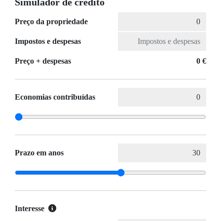
Simulador de crédito
Preço da propriedade
Impostos e despesas
Preço + despesas
0 €
Economias contribuídas
Prazo em anos
Interesse