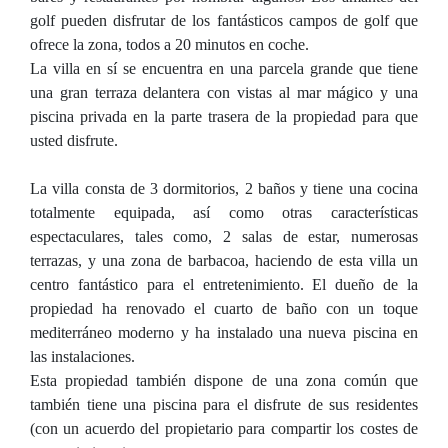
golf pueden disfrutar de los fantásticos campos de golf que
ofrece la zona, todos a 20 minutos en coche.
La villa en sí se encuentra en una parcela grande que tiene
una gran terraza delantera con vistas al mar mágico y una
piscina privada en la parte trasera de la propiedad para que
usted disfrute.
La villa consta de 3 dormitorios, 2 baños y tiene una cocina
totalmente equipada, así como otras características
espectaculares, tales como, 2 salas de estar, numerosas
terrazas, y una zona de barbacoa, haciendo de esta villa un
centro fantástico para el entretenimiento. El dueño de la
propiedad ha renovado el cuarto de baño con un toque
mediterráneo moderno y ha instalado una nueva piscina en
las instalaciones.
Esta propiedad también dispone de una zona común que
también tiene una piscina para el disfrute de sus residentes
(con un acuerdo del propietario para compartir los costes de