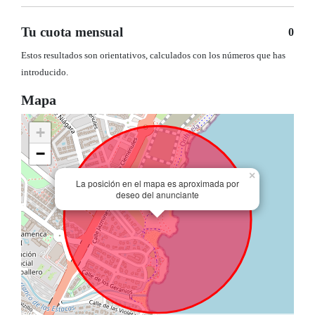
Tu cuota mensual
0
Estos resultados son orientativos, calculados con los números que has
introducido.
Mapa
+
−
×
La posición en el mapa es aproximada por
deseo del anunciante