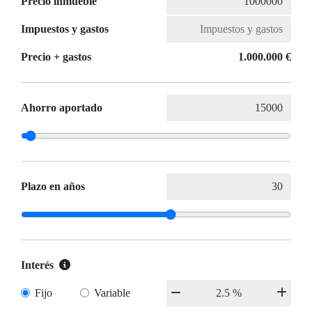
Precio inmueble
Impuestos y gastos
Precio + gastos
1.000.000 €
Ahorro aportado
Plazo en años
Interés
Fijo
Variable