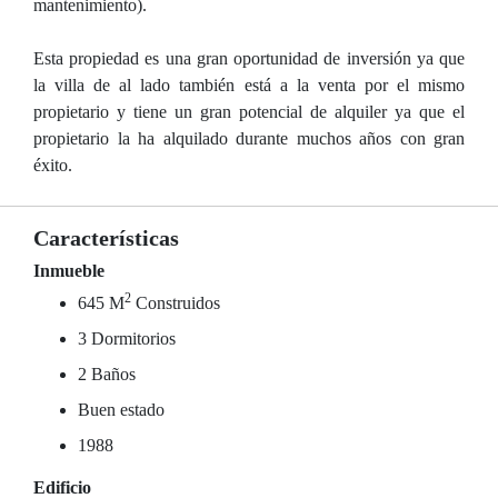
mantenimiento).
Esta propiedad es una gran oportunidad de inversión ya que
la villa de al lado también está a la venta por el mismo
propietario y tiene un gran potencial de alquiler ya que el
propietario la ha alquilado durante muchos años con gran
éxito.
Características
Inmueble
2
645 M
Construidos
3 Dormitorios
2 Baños
Buen estado
1988
Edificio