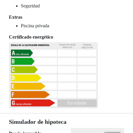
Seguridad
Extras
Piscina privada
Certificado energético
En trámite
Simulador de hipoteca