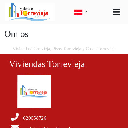
Om os
Viviendas Torrevieja, Pisos Torrevieja y Casas Torrevieja
Viviendas Torrevieja
620058726