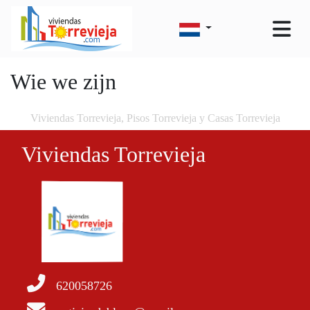
Wie we zijn
Viviendas Torrevieja, Pisos Torrevieja y Casas Torrevieja
Viviendas Torrevieja
620058726