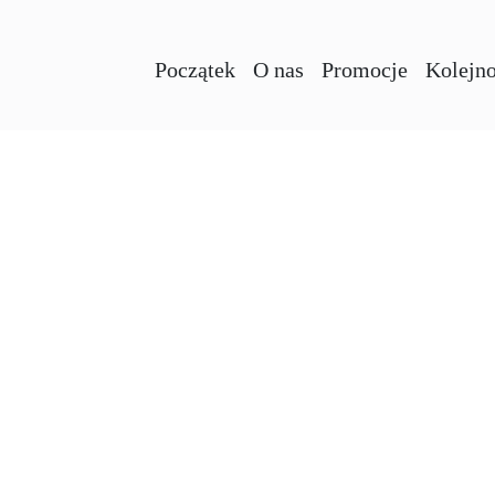
Początek
O nas
Promocje
Kolejno