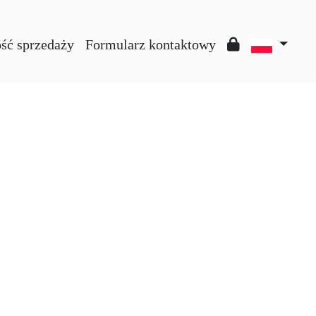
ść sprzedaży
Formularz kontaktowy