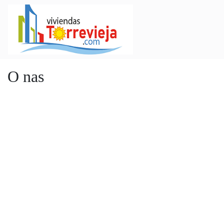
O nas