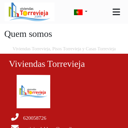
Quem somos
Viviendas Torrevieja, Pisos Torrevieja y Casas Torrevieja
Viviendas Torrevieja
620058726