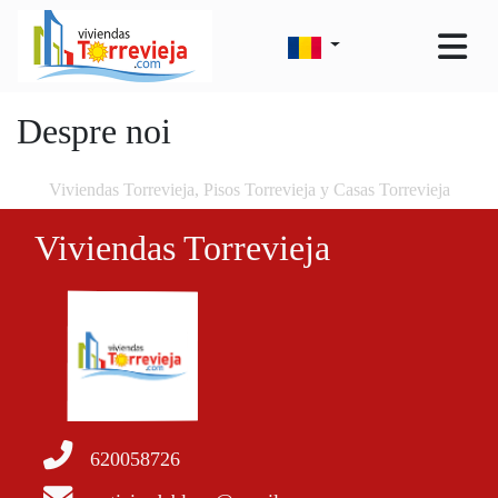
Despre noi
Viviendas Torrevieja, Pisos Torrevieja y Casas Torrevieja
Viviendas Torrevieja
620058726