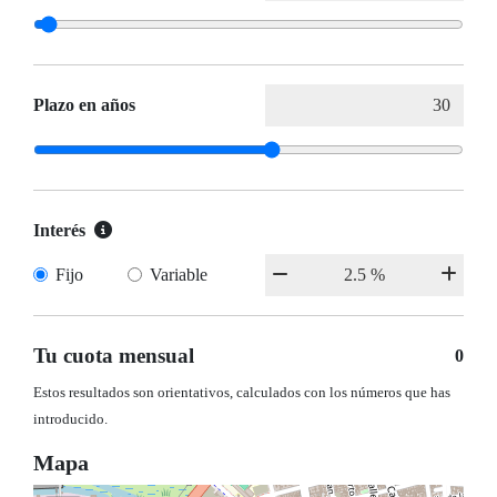
Plazo en años
Interés
Fijo
Variable
Tu cuota mensual
0
Estos resultados son orientativos, calculados con los números que has
introducido.
Mapa