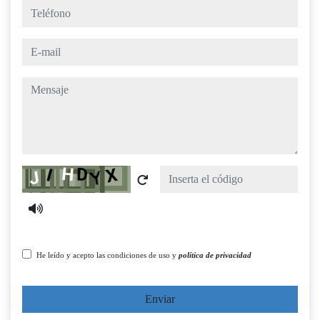
teléfono
e-mail
mensaje
Captcha
He leído y acepto las condiciones de uso y
política de privacidad
Enviar