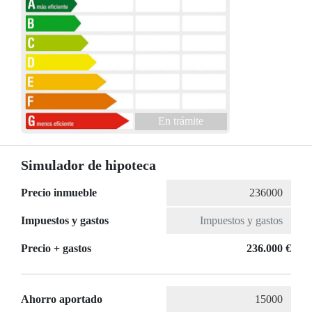
En trámite
Simulador de hipoteca
Precio inmueble
Impuestos y gastos
Precio + gastos
236.000 €
Ahorro aportado