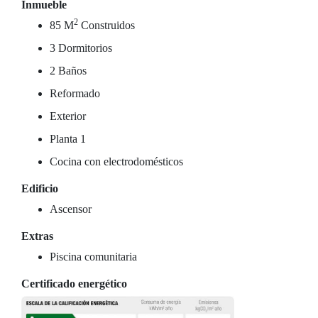
Inmueble
2
85 M
Construidos
3 Dormitorios
2 Baños
Reformado
Exterior
Planta 1
Cocina con electrodomésticos
Edificio
Ascensor
Extras
Piscina comunitaria
Certificado energético