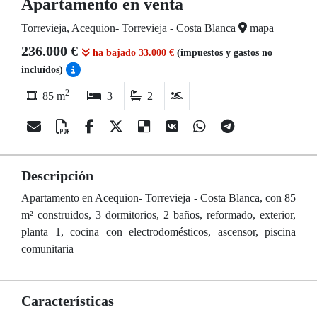
Apartamento en venta
Torrevieja, Acequion- Torrevieja - Costa Blanca
mapa
236.000 €
ha bajado 33.000 €
(impuestos y gastos no
incluídos)
2
85 m
3
2
Descripción
Apartamento en Acequion- Torrevieja - Costa Blanca, con 85
m² construidos, 3 dormitorios, 2 baños, reformado, exterior,
planta 1, cocina con electrodomésticos, ascensor, piscina
comunitaria
Características