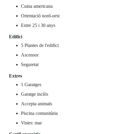
Cuina americana
Orientació nord-oest
Entre 25 i 30 anys
Edifici
5 Plantes de l'edifici
Ascensor
Seguretat
Extres
1 Garatges
Garatge inclòs
Accepta animals
Piscina comunitària
Vistes: mar