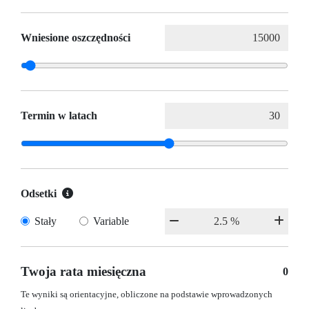
Wniesione oszczędności
Termin w latach
Odsetki
Stały
Variable
Twoja rata miesięczna
0
Te wyniki są orientacyjne, obliczone na podstawie wprowadzonych