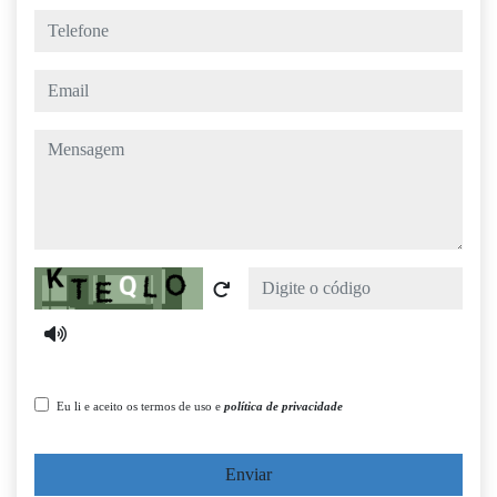
telefone
email
mensagem
Captcha
Eu li e aceito os termos de uso e
política de privacidade
Enviar