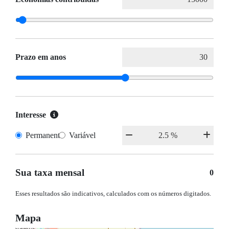
Prazo em anos
Interesse
Permanente
Variável
Sua taxa mensal
0
Esses resultados são indicativos, calculados com os números digitados.
Mapa