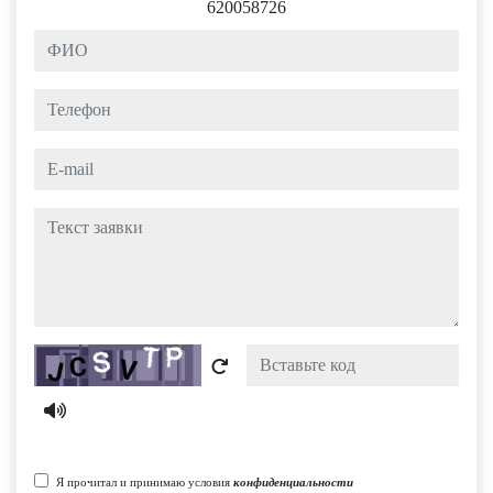
620058726
ФИО
Телефон
e-mail
Текст заявки
Captcha
Я прочитал и принимаю условия
конфиденциальности