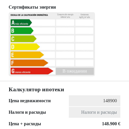
Сертификаты энергии
B ожидании
Калкулятор ипотеки
Цена недвижимости
Налоги и расходы
Цена + расходы
148.900 €