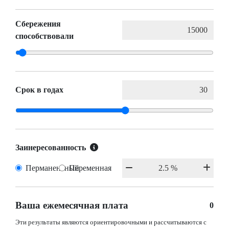
Сбережения
способствовали
Срок в годах
Заинересованность
Перманентный
Переменная
Ваша ежемесячная плата
0
Эти результаты являются ориентировочными и рассчитываются с