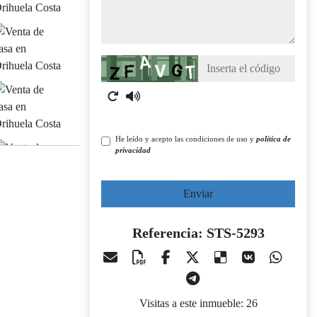
Captcha
He leído y acepto las condiciones de uso y
política de
privacidad
Enviar
Referencia: STS-5293
Visitas a este inmueble: 26