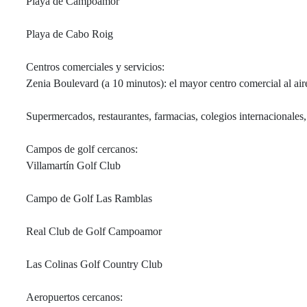
Playa de Campoamor
Playa de Cabo Roig
Centros comerciales y servicios:
Zenia Boulevard (a 10 minutos): el mayor centro comercial al aire
Supermercados, restaurantes, farmacias, colegios internacionales,
Campos de golf cercanos:
Villamartín Golf Club
Campo de Golf Las Ramblas
Real Club de Golf Campoamor
Las Colinas Golf Country Club
Aeropuertos cercanos: