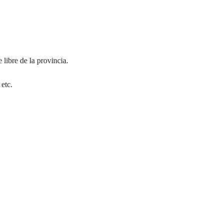
 libre de la provincia.
 etc.