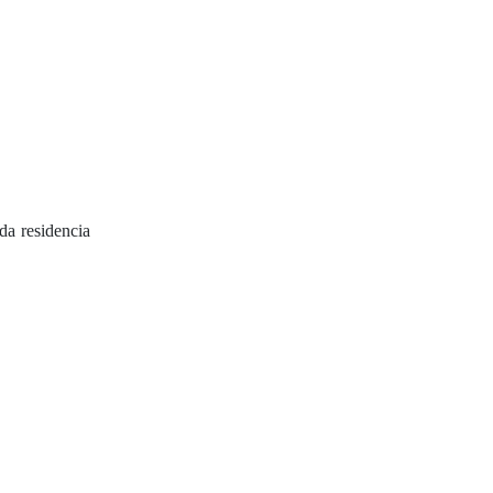
da residencia