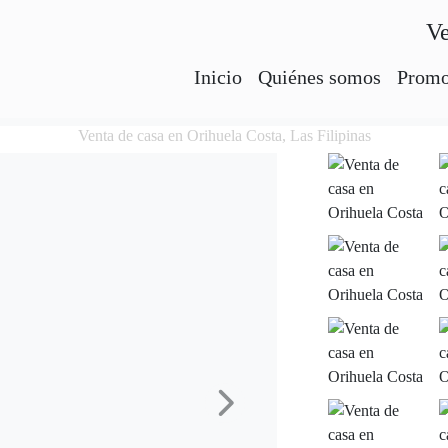
Ve
Inicio
Quiénes somos
Promo
Venta de casa en Orihuela Costa, Las Filipinas