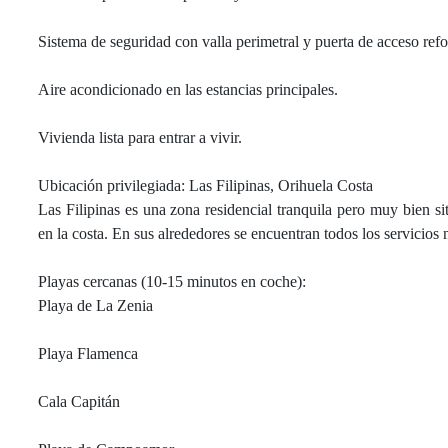
Sistema de seguridad con valla perimetral y puerta de acceso ref
Aire acondicionado en las estancias principales.
Vivienda lista para entrar a vivir.
Ubicación privilegiada: Las Filipinas, Orihuela Costa
Las Filipinas es una zona residencial tranquila pero muy bien s
en la costa. En sus alrededores se encuentran todos los servicios
Playas cercanas (10-15 minutos en coche):
Playa de La Zenia
Playa Flamenca
Cala Capitán