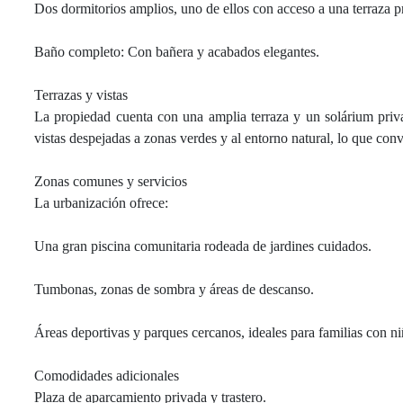
Dos dormitorios amplios, uno de ellos con acceso a una terraza p
Baño completo: Con bañera y acabados elegantes.
Terrazas y vistas
La propiedad cuenta con una amplia terraza y un solárium privad
vistas despejadas a zonas verdes y al entorno natural, lo que convie
Zonas comunes y servicios
La urbanización ofrece:
Una gran piscina comunitaria rodeada de jardines cuidados.
Tumbonas, zonas de sombra y áreas de descanso.
Áreas deportivas y parques cercanos, ideales para familias con ni
Comodidades adicionales
Plaza de aparcamiento privada y trastero.