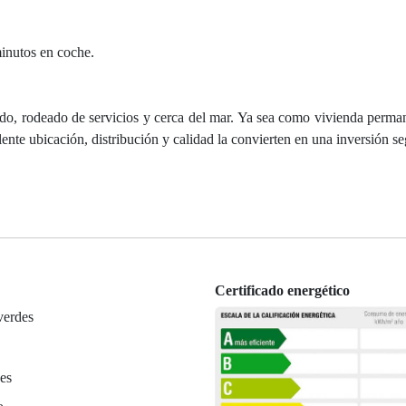
inutos en coche.
ado, rodeado de servicios y cerca del mar. Ya sea como vivienda perm
ente ubicación, distribución y calidad la convierten en una inversión se
Certificado energético
verdes
es