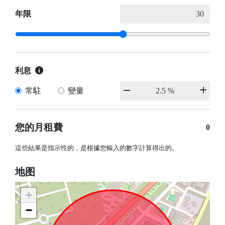
年限
利息
常駐
變量
您的月租費
0
這些結果是指示性的，是根據您輸入的數字計算得出的。
地图
+
−