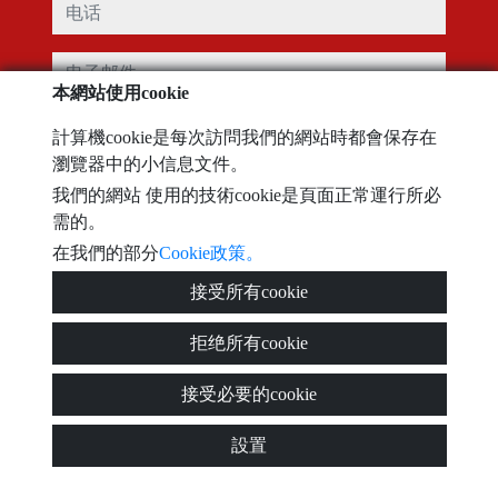
电话
电子邮件
本網站使用cookie
我已阅读并接受使用条款
隐私政策
計算機cookie是每次訪問我們的網站時都會保存在
瀏覽器中的小信息文件。
信息
我們的網站 使用的技術cookie是頁面正常運行所必
需的。
在我們的部分
Cookie政策。
Captcha
接受所有cookie
拒绝所有cookie
接受必要的cookie
发送
設置