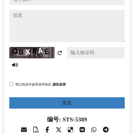
信息
Captcha
我已阅读并接受使用条款
隐私政策
发送
编号: STS-5389