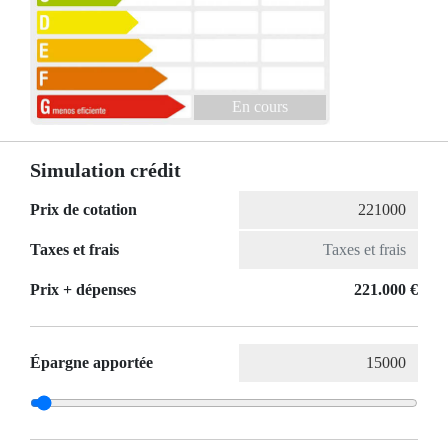
En cours
Simulation crédit
Prix de cotation
Taxes et frais
Prix ​​+ dépenses
221.000 €
Épargne apportée