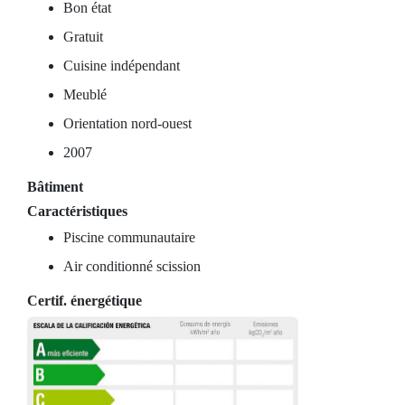
Bon état
Gratuit
Cuisine indépendant
Meublé
Orientation nord-ouest
2007
Bâtiment
Caractéristiques
Piscine communautaire
Air conditionné scission
Certif. énergétique