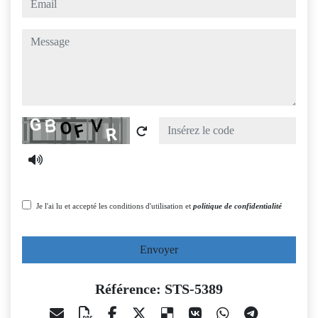
message
Captcha
Je l'ai lu et accepté les conditions d'utilisation et
politique de confidentialité
Envoyer
Référence: STS-5389