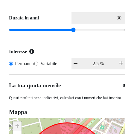
Durata in anni
Interesse
Permanente
Variabile
La tua quota mensile
0
Questi risultati sono indicativi, calcolati con i numeri che hai inserito.
Mappa
+