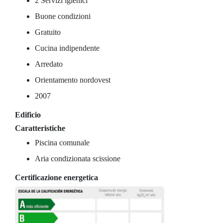
2 Servizi igienici
Buone condizioni
Gratuito
Cucina indipendente
Arredato
Orientamento nordovest
2007
Edificio
Caratteristiche
Piscina comunale
Aria condizionata scissione
Certificazione energetica