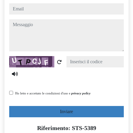
email
messaggio
Captcha
Ho letto e accettato le condizioni d'uso e
privacy policy
Inviare
Riferimento: STS-5389