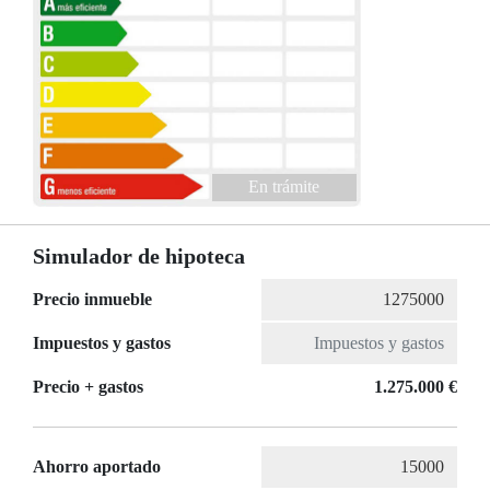
En trámite
Simulador de hipoteca
Precio inmueble
Impuestos y gastos
Precio + gastos
1.275.000 €
Ahorro aportado