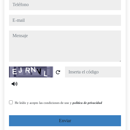
teléfono
e-mail
mensaje
Captcha
He leído y acepto las condiciones de uso y
política de privacidad
Enviar