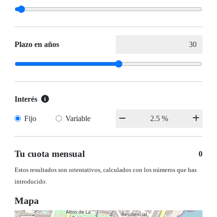
Plazo en años
Interés
Fijo
Variable
Tu cuota mensual
0
Estos resultados son orientativos, calculados con los números que has
introducido.
Mapa