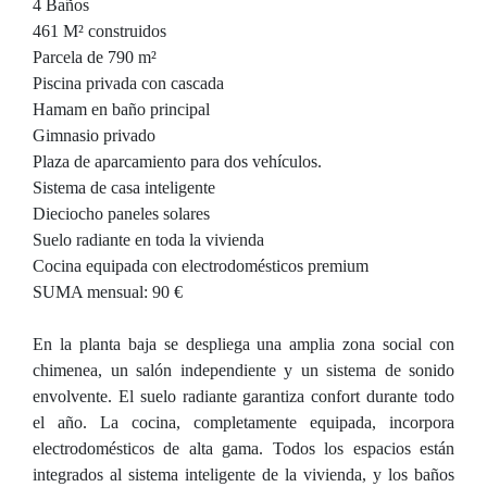
4 Baños
461 M² construidos
Parcela de 790 m²
Piscina privada con cascada
Hamam en baño principal
Gimnasio privado
Plaza de aparcamiento para dos vehículos.
Sistema de casa inteligente
Dieciocho paneles solares
Suelo radiante en toda la vivienda
Cocina equipada con electrodomésticos premium
SUMA mensual: 90 €
En la planta baja se despliega una amplia zona social con
chimenea, un salón independiente y un sistema de sonido
envolvente. El suelo radiante garantiza confort durante todo
el año. La cocina, completamente equipada, incorpora
electrodomésticos de alta gama. Todos los espacios están
integrados al sistema inteligente de la vivienda, y los baños