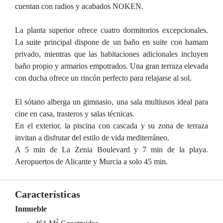
cuentan con radios y acabados NOKEN.
La planta superior ofrece cuatro dormitorios excepcionales.
La suite principal dispone de un baño en suite con hamam
privado, mientras que las habitaciones adicionales incluyen
baño propio y armarios empotrados. Una gran terraza elevada
con ducha ofrece un rincón perfecto para relajarse al sol.
El sótano alberga un gimnasio, una sala multiusos ideal para
cine en casa, trasteros y salas técnicas.
En el exterior, la piscina con cascada y su zona de terraza
invitan a disfrutar del estilo de vida mediterráneo.
A 5 min de La Zenia Boulevard y 7 min de la playa.
Aeropuertos de Alicante y Murcia a solo 45 min.
Características
Inmueble
2